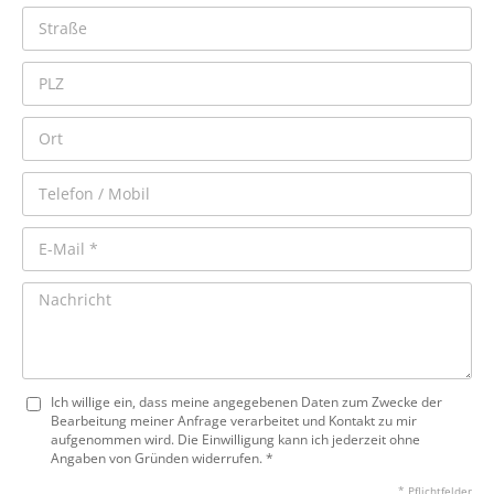
Ich willige ein, dass meine angegebenen Daten zum Zwecke der
Bearbeitung meiner Anfrage verarbeitet und Kontakt zu mir
aufgenommen wird. Die Einwilligung kann ich jederzeit ohne
Angaben von Gründen widerrufen. *
* Pflichtfelder