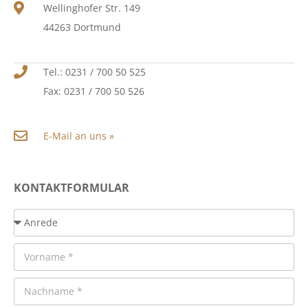
Wellinghofer Str. 149
44263 Dortmund
Tel.: 0231 / 700 50 525
Fax: 0231 / 700 50 526
E-Mail an uns »
KONTAKTFORMULAR