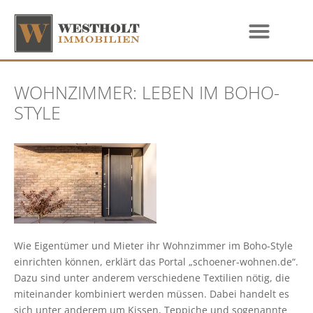
WOHNZIMMER: LEBEN IM BOHO-
STYLE
Wie Eigentümer und Mieter ihr Wohnzimmer im Boho-Style
einrichten können, erklärt das Portal „schoener-wohnen.de“.
Dazu sind unter anderem verschiedene Textilien nötig, die
miteinander kombiniert werden müssen. Dabei handelt es
sich unter anderem um Kissen, Teppiche und sogenannte