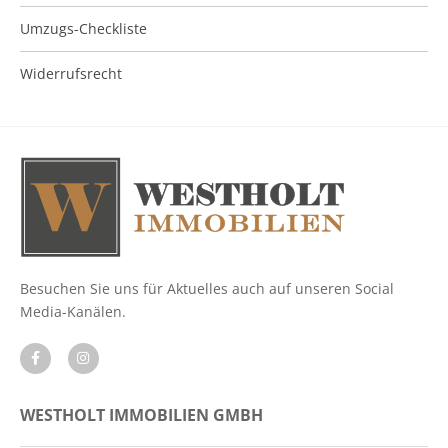
Umzugs-Checkliste
Widerrufsrecht
Besuchen Sie uns für Aktuelles auch auf unseren Social
Media-Kanälen.
WESTHOLT IMMOBILIEN GMBH