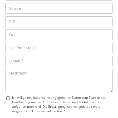
Ich willige ein, dass meine angegebenen Daten zum Zwecke der
Bearbeitung meiner Anfrage verarbeitet und Kontakt zu mir
aufgenommen wird. Die Einwilligung kann ich jederzeit ohne
Angaben von Gründen widerrufen. *