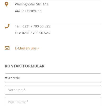
Wellinghofer Str. 149
44263 Dortmund
Tel.: 0231 / 700 50 525
Fax: 0231 / 700 50 526
E-Mail an uns »
KONTAKTFORMULAR