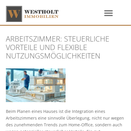
ARBEITSZIMMER: STEUERLICHE
VORTEILE UND FLEXIBLE
NUTZUNGSMÖGLICHKEITEN
Beim Planen eines Hauses ist die Integration eines
Arbeitszimmers eine sinnvolle Überlegung, nicht nur wegen
des zunehmenden Trends zum Home-Office, sondern auch