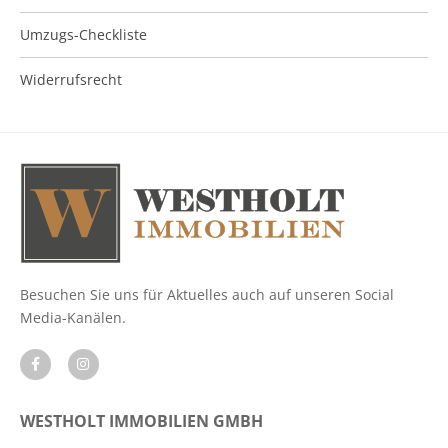
Umzugs-Checkliste
Widerrufsrecht
Besuchen Sie uns für Aktuelles auch auf unseren Social
Media-Kanälen.
WESTHOLT IMMOBILIEN GMBH