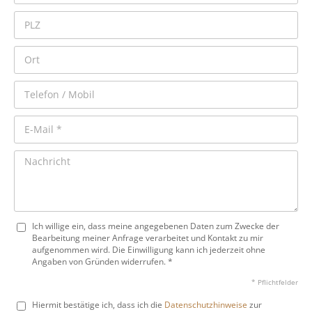
Ich willige ein, dass meine angegebenen Daten zum Zwecke der
Bearbeitung meiner Anfrage verarbeitet und Kontakt zu mir
aufgenommen wird. Die Einwilligung kann ich jederzeit ohne
Angaben von Gründen widerrufen. *
* Pflichtfelder
Hiermit bestätige ich, dass ich die
Datenschutzhinweise
zur