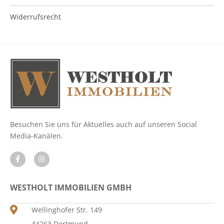
Widerrufsrecht
Besuchen Sie uns für Aktuelles auch auf unseren Social
Media-Kanälen.
WESTHOLT IMMOBILIEN GMBH
Wellinghofer Str. 149
44263 Dortmund