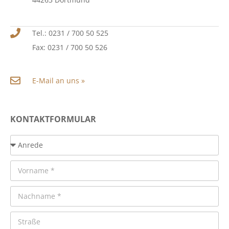
Tel.: 0231 / 700 50 525
Fax: 0231 / 700 50 526
E-Mail an uns »
KONTAKTFORMULAR