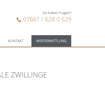
Sie haben Fragen?
07661 / 628 0 629
KONTAKT
WERTERMITTLUNG
ALE ZWILLINGE