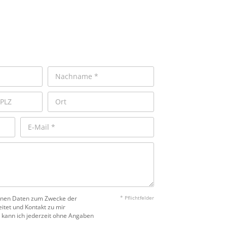
benen Daten zum Zwecke der
* Pflichtfelder
itet und Kontakt zu mir
 kann ich jederzeit ohne Angaben