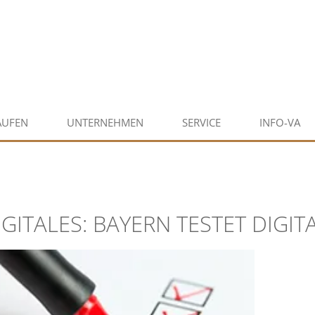
AUFEN
UNTERNEHMEN
SERVICE
INFO-VA
IGITALES: BAYERN TESTET DIGIT