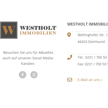
WESTHOLT IMMOBIL
Wellinghofer Str. 
44263 Dortmund
Besuchen Sie uns für Aktuelles
Tel.: 0231 / 700 50
auch auf unseren Social Media-
Kanälen.
Fax: 0231 / 700 50
E-Mail an uns »