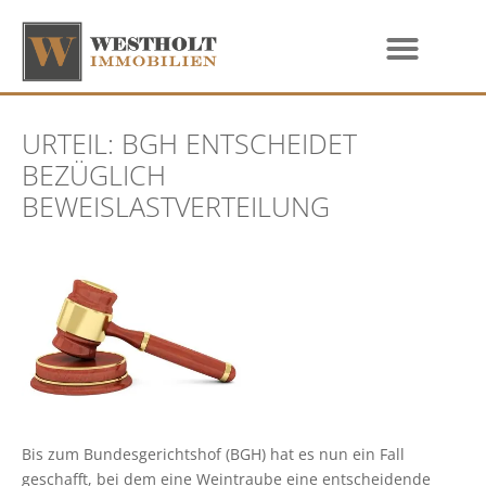
URTEIL: BGH ENTSCHEIDET
BEZÜGLICH
BEWEISLASTVERTEILUNG
Bis zum Bundesgerichtshof (BGH) hat es nun ein Fall
geschafft, bei dem eine Weintraube eine entscheidende