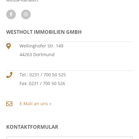
WESTHOLT IMMOBILIEN GMBH
Wellinghofer Str. 149
44263 Dortmund
Tel.: 0231 / 700 50 525
Fax: 0231 / 700 50 526
E-Mail an uns »
KONTAKTFORMULAR