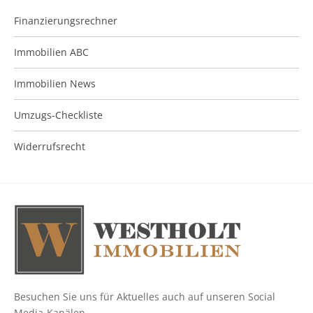
Finanzierungsrechner
Immobilien ABC
Immobilien News
Umzugs-Checkliste
Widerrufsrecht
Besuchen Sie uns für Aktuelles auch auf unseren Social
Media-Kanälen.