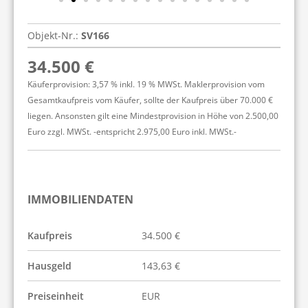
Objekt-Nr.:
SV166
34.500 €
Käuferprovision: 3,57 % inkl. 19 % MWSt. Maklerprovision vom
Gesamtkaufpreis vom Käufer, sollte der Kaufpreis über 70.000 €
liegen. Ansonsten gilt eine Mindestprovision in Höhe von 2.500,00
Euro zzgl. MWSt. -entspricht 2.975,00 Euro inkl. MWSt.-
IMMOBILIENDATEN
Kaufpreis
34.500 €
Hausgeld
143,63 €
Preiseinheit
EUR