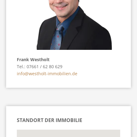
Frank Westholt
Tel.: 07661 / 62 80 629
info@westholt-immobilien.de
STANDORT DER IMMOBILIE