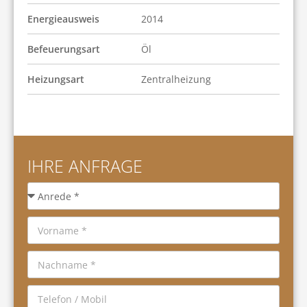
Energieausweis
2014
Befeuerungsart
Öl
Heizungsart
Zentralheizung
IHRE ANFRAGE