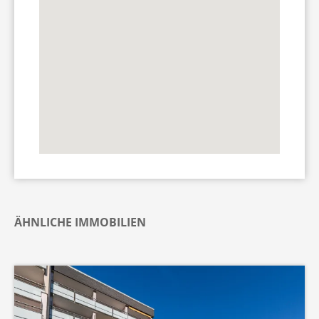
ÄHNLICHE IMMOBILIEN