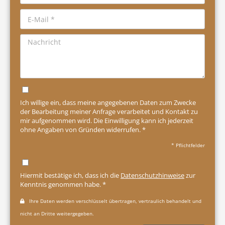
Ich willige ein, dass meine angegebenen Daten zum Zwecke
der Bearbeitung meiner Anfrage verarbeitet und Kontakt zu
mir aufgenommen wird. Die Einwilligung kann ich jederzeit
ohne Angaben von Gründen widerrufen. *
* Pflichtfelder
Hiermit bestätige ich, dass ich die
Datenschutzhinweise
zur
Kenntnis genommen habe. *
Ihre Daten werden verschlüsselt übertragen, vertraulich behandelt und
nicht an Dritte weitergegeben.