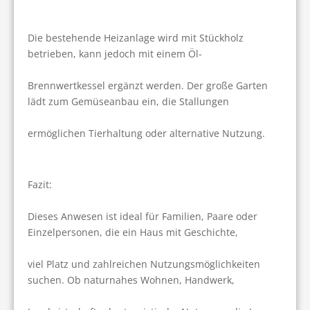
Die bestehende Heizanlage wird mit Stückholz 
betrieben, kann jedoch mit einem Öl-
Brennwertkessel ergänzt werden. Der große Garten 
lädt zum Gemüseanbau ein, die Stallungen
ermöglichen Tierhaltung oder alternative Nutzung.
Fazit:
Dieses Anwesen ist ideal für Familien, Paare oder 
Einzelpersonen, die ein Haus mit Geschichte,
viel Platz und zahlreichen Nutzungsmöglichkeiten 
suchen. Ob naturnahes Wohnen, Handwerk,