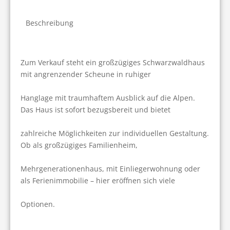
Beschreibung
Zum Verkauf steht ein großzügiges Schwarzwaldhaus 
mit angrenzender Scheune in ruhiger
Hanglage mit traumhaftem Ausblick auf die Alpen. 
Das Haus ist sofort bezugsbereit und bietet
zahlreiche Möglichkeiten zur individuellen Gestaltung. 
Ob als großzügiges Familienheim,
Mehrgenerationenhaus, mit Einliegerwohnung oder 
als Ferienimmobilie – hier eröffnen sich viele
Optionen.