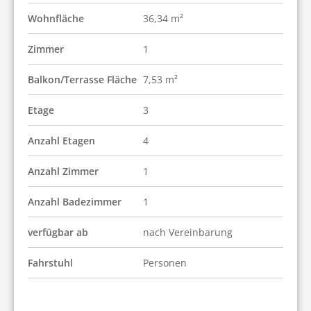
Wohnfläche
36,34 m²
Zimmer
1
Balkon/Terrasse Fläche
7,53 m²
Etage
3
Anzahl Etagen
4
Anzahl Zimmer
1
Anzahl Badezimmer
1
verfügbar ab
nach Vereinbarung
Fahrstuhl
Personen